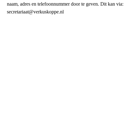
naam, adres en telefoonnummer door te geven. Dit kan via:
secretariaat@verkuskoppe.nl