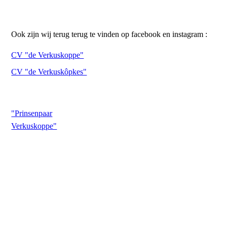
Ook zijn wij terug terug te vinden op facebook en instagram :
CV "de Verkuskoppe"
CV "de Verkuskôpkes"
"Prinsenpaar
Verkuskoppe"